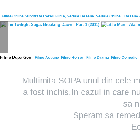
Filme Online Subtitrate
Cereri Filme, Seriale,Desene
Seriale Online
Desene 
F
ilme Dupa Gen:
Filme Actiune
Filme Horror
Filme Drama
Filme Comedie
Multimita SOPA unul din cele m
a fost inchis.In cazul in care 
sa n
Speram sa remedi
Ec